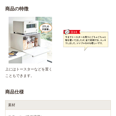
商品の特徴
上にはトースターなどを置く
こともできます。
商品仕様
素材