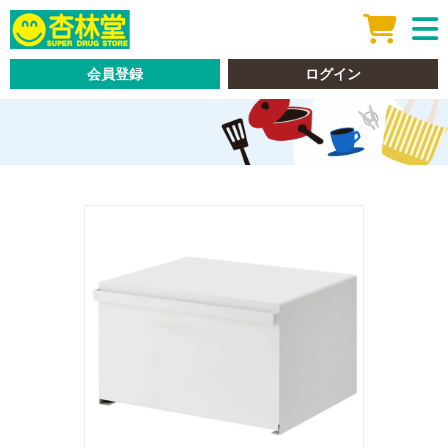
会員登録
ログイン