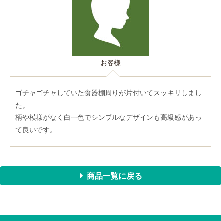
お客様
ゴチャゴチャしていた食器棚周りが片付いてスッキリしまし
た。
柄や模様がなく白一色でシンプルなデザインも高級感があっ
て良いです。
商品一覧に戻る