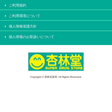
ご利用規約
ご利用環境について
個人情報保護方針
個人情報のお取扱いについて
Copyright © 杏林堂薬局. All Rights Reserved.