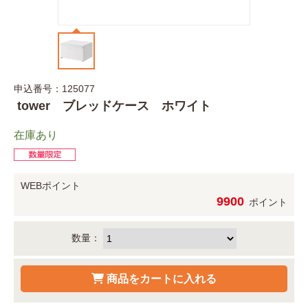
申込番号：125077
tower ブレッドケース ホワイト
在庫あり
WEBポイント
9900
ポイント
数量：