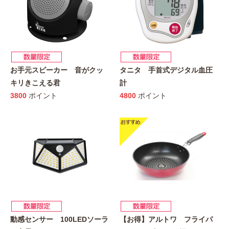
お手元スピーカー 音がクッ
タニタ 手首式デジタル血圧
キリきこえる君
計
3800
ポイント
4800
ポイント
動感センサー 100LEDソーラ
【お得】アルトワ フライパ