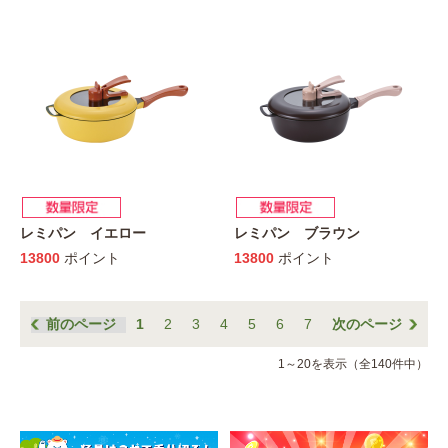
レミパン イエロー
レミパン ブラウン
13800
ポイント
13800
ポイント
前のページ
1
2
3
4
5
6
7
次のページ
1～20を表示（全140件中）