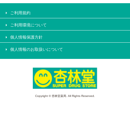
ご利用規約
ご利用環境について
個人情報保護方針
個人情報のお取扱いについて
Copyright © 杏林堂薬局. All Rights Reserved.