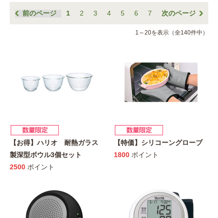
前のページ
1
2
3
4
5
6
7
次のページ
1～20を表示（全140件中）
【お得】ハリオ 耐熱ガラス
【特価】シリコーングローブ
製深型ボウル3個セット
1800
ポイント
2500
ポイント