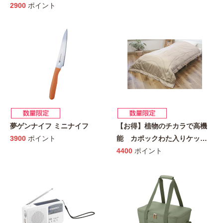
2900
ポイント
夢ゲンナイフ ミニナイフ
【お得】植物のチカラで高機
3900
ポイント
能 カポックわた入りケッ
…
4400
ポイント