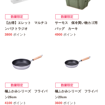
【お得】エレット マルチコ
サーモス 保冷買い物カゴ用
ンパクトラジオ
バッグ カーキ
3800
ポイント
4900
ポイント
極ふかみシリーズ フライパ
極ふかみシリーズ フライパ
ン26cm
ン20cm
4100
ポイント
3600
ポイント