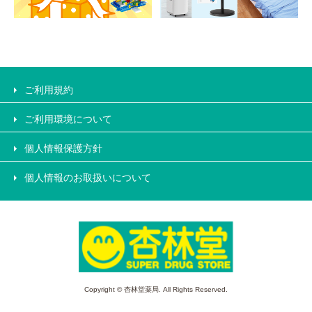
ご利用規約
ご利用環境について
個人情報保護方針
個人情報のお取扱いについて
Copyright © 杏林堂薬局. All Rights Reserved.