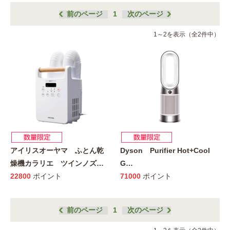
前のページ
1
次のページ
1～2を表示（全2件中）
アイリスオーヤマ ふとん乾
Dyson Purifier Hot+Cool
燥機カラリエ ツインノズ
…
G
…
22800
ポイント
71000
ポイント
前のページ
1
次のページ