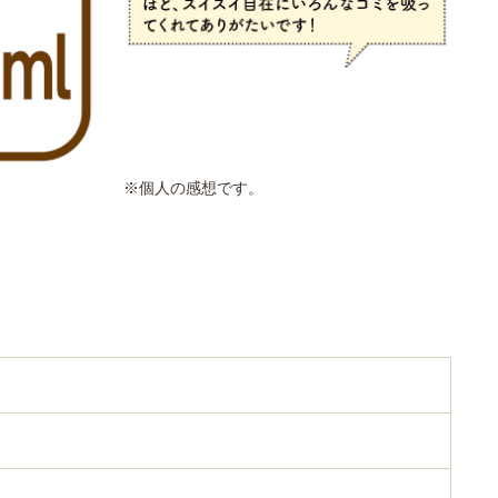
※個人の感想です。