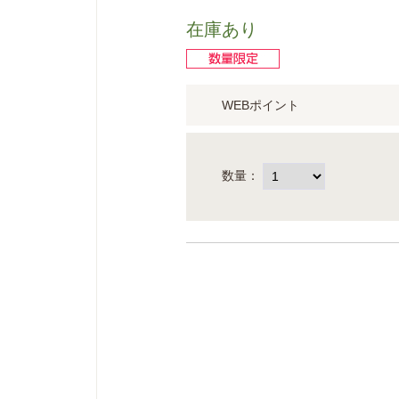
在庫あり
WEBポイント
数量：