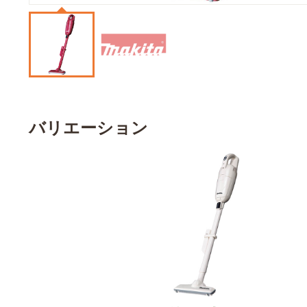
バリエーション