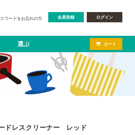
会員登録
ログイン
パスワードをお忘れの方
選ぶ
カート
ードレスクリーナー レッド